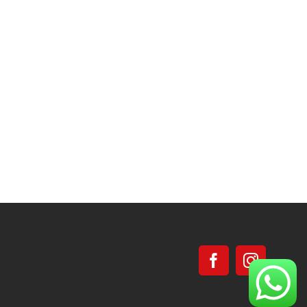
Facebook
Instagra