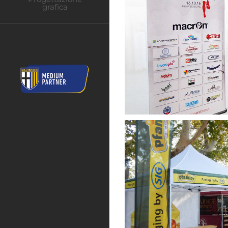
grafica