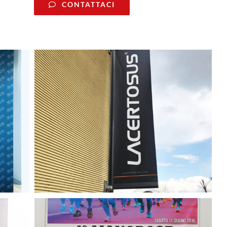
CONTATTACI